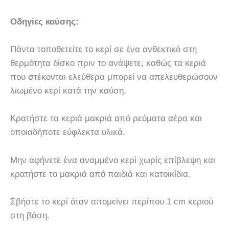
Οδηγίες καύσης:
Πάντα τοποθετείτε το κερί σε ένα ανθεκτικό στη
θερμότητα δίσκο πριν το ανάψετε, καθώς τα κεριά
που στέκονται ελεύθερα μπορεί να απελευθερώσουν
λιωμένο κερί κατά την καύση.
Κρατήστε τα κεριά μακριά από ρεύματα αέρα και
οποιαδήποτε εύφλεκτα υλικά.
Μην αφήνετε ένα αναμμένο κερί χωρίς επίβλεψη και
κρατήστε το μακριά από παιδιά και κατοικίδια.
Σβήστε το κερί όταν απομείνει περίπου 1 cm κεριού
στη βάση.