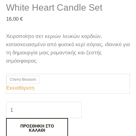
White Heart Candle Set
16,00
€
Χειροποίητο σετ κεριών λευκών καρδιών,
κατασκευασμένο από φυσικό κερί σόγιας, ιδανικό για
τη δημιουργία μιας ρομαντικής και ζεστής
ατμόσφαιρας.
Cherry Blossom
Εκκαθάριση
ΠΡΟΣΘΉΚΗ ΣΤΟ
ΚΑΛΆΘΙ