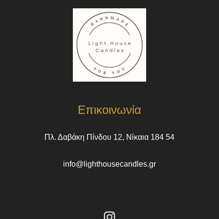
Επικοινωνία
Πλ. Δαβάκη Πίνδου 12, Νίκαια 184 54
info@lighthousecandles.gr