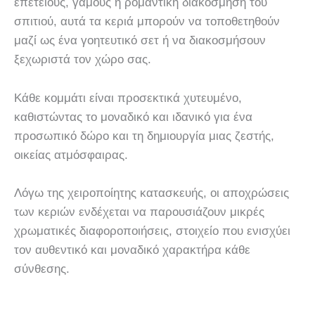
επετείους, γάμους ή ρομαντική διακόσμηση του
σπιτιού, αυτά τα κεριά μπορούν να τοποθετηθούν
μαζί ως ένα γοητευτικό σετ ή να διακοσμήσουν
ξεχωριστά τον χώρο σας.
Κάθε κομμάτι είναι προσεκτικά χυτευμένο,
καθιστώντας το μοναδικό και ιδανικό για ένα
προσωπικό δώρο και τη δημιουργία μιας ζεστής,
οικείας ατμόσφαιρας.
Λόγω της χειροποίητης κατασκευής, οι αποχρώσεις
των κεριών ενδέχεται να παρουσιάζουν μικρές
χρωματικές διαφοροποιήσεις, στοιχείο που ενισχύει
τον αυθεντικό και μοναδικό χαρακτήρα κάθε
σύνθεσης.