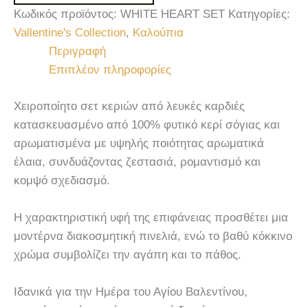
Κωδικός προϊόντος:
WHITE HEART SET
Κατηγορίες:
Vallentine's Collection
,
Καλούπια
Περιγραφή
Επιπλέον πληροφορίες
Χειροποίητο σετ κεριών από λευκές καρδιές
κατασκευασμένο από 100% φυτικό κερί σόγιας και
αρωματισμένα με υψηλής ποιότητας αρωματικά
έλαια, συνδυάζοντας ζεστασιά, ρομαντισμό και
κομψό σχεδιασμό.
Η χαρακτηριστική υφή της επιφάνειας προσθέτει μια
μοντέρνα διακοσμητική πινελιά, ενώ το βαθύ κόκκινο
χρώμα συμβολίζει την αγάπη και το πάθος.
Ιδανικά για την Ημέρα του Αγίου Βαλεντίνου,