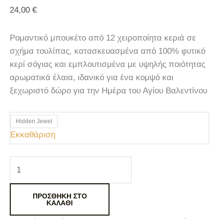
24,00
€
Ρομαντικό μπουκέτο από 12 χειροποίητα κεριά σε
σχήμα τουλίπας, κατασκευασμένα από 100% φυτικό
κερί σόγιας και εμπλουτισμένα με υψηλής ποιότητας
αρωματικά έλαια, ιδανικό για ένα κομψό και
ξεχωριστό δώρο για την Ημέρα του Αγίου Βαλεντίνου
Hidden Jewel
Εκκαθάριση
ΠΡΟΣΘΉΚΗ ΣΤΟ
ΚΑΛΆΘΙ