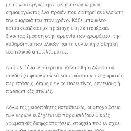
με τη λειτουργικότητα των φυτικών κεριών,
δημιουργώντας ένα προϊόν που διατηρεί αναλλοίωτη
την ομορφιά του στον χρόνο. Κάθε μπουκέτο
κατασκευάζεται με προσοχή στη λεπτομέρεια,
δίνοντας έμφαση στην αρμονία των χρωμάτων, την
καθαρότητα των υλικών και τη συνολική αισθητική
του τελικού αποτελέσματος.
Αποτελεί ένα ιδιαίτερο και καλαίσθητο δώρο που
συνδυάζει φυσικά υλικά και ποιότητα για ξεχωριστές
περιστάσεις, όπως ο Άγιος Βαλεντίνος, επετείους ή
προσωπικές στιγμές.
Λόγω της χειροποίητης κατασκευής, οι αποχρώσεις
των κεριών ενδέχεται να παρουσιάζουν μικρές
χρωματικές διαφοροποιήσεις, στοιχείο που ενισχύει