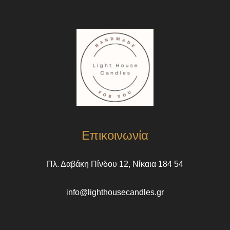
Επικοινωνία
Πλ. Δαβάκη Πίνδου 12, Νίκαια 184 54
info@lighthousecandles.gr