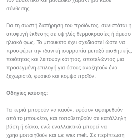
τον αυθεντικό και μοναδικό χαρακτήρα κάθε
σύνθεσης.
Για τη σωστή διατήρηση του προϊόντος, συνιστάται η
αποφυγή έκθεσης σε υψηλές θερμοκρασίες ή άμεσο
ηλιακό φως. Το μπουκέτο έχει σχεδιαστεί ώστε να
προσφέρει την ιδανική ισορροπία μεταξύ αισθητικής,
ποιότητας και λειτουργικότητας, αποτελώντας μια
προσεγμένη επιλογή για όσους αναζητούν ένα
ξεχωριστό, φυσικό και κομψό προϊόν.
Οδηγίες καύσης:
Τα κεριά μπορούν να καούν, εφόσον αφαιρεθούν
από το μπουκέτο, και τοποθετηθούν σε κατάλληλη
βάση ή δίσκο, ενώ εναλλακτικά μπορεί να
χρησιμοποιηθούν και ως wax melt. Σε περίπτωση