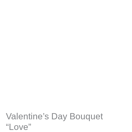
Valentine’s Day Bouquet
“Love”