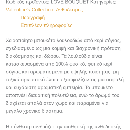
Κωδικός προϊόντος:
LOVE BOUQUET
Κατηγορίες:
Vallentine's Collection
,
Ανθοδέσμες
Περιγραφή
Επιπλέον πληροφορίες
Χειροποίητο μπουκέτο λουλουδιών από κερί σόγιας,
σχεδιασμένο ως μια κομψή και διαχρονική πρόταση
διακόσμησης και δώρου. Τα λουλούδια είναι
κατασκευασμένα από 100% φυσικό, φυτικό κερί
σόγιας και αρωματισμένα με υψηλής ποιότητας, μη
τοξικά αρωματικά έλαια, εξασφαλίζοντας μια ασφαλή
και ευχάριστη αρωματική εμπειρία. Το μπουκέτο
αποπνέει διακριτική πολυτέλεια, ενώ το άρωμά του
διαχέεται απαλά στον χώρο και παραμένει για
μεγάλο χρονικό διάστημα.
Η σύνθεση συνδυάζει την αισθητική της ανθοδετικής