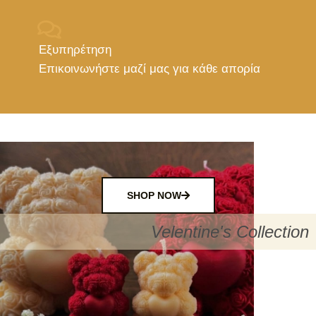
Εξυπηρέτηση
Επικοινωνήστε μαζί μας για κάθε απορία
SHOP NOW
Velentine's Collection