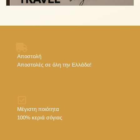
Αποστολή
Αποστολές σε όλη την Ελλάδα!
Μέγιστη ποιότητα
100% κεριά σόγιας