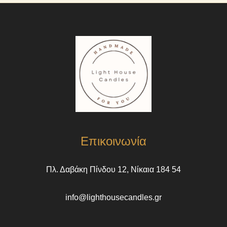
Επικοινωνία
Πλ. Δαβάκη Πίνδου 12, Νίκαια 184 54
info@lighthousecandles.gr