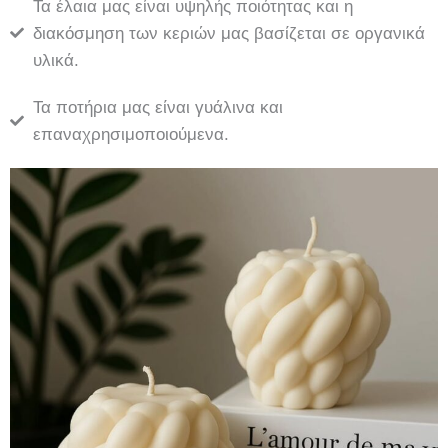
Τα έλαια μας είναι υψηλής ποιότητας και η
διακόσμηση των κεριών μας βασίζεται σε οργανικά
υλικά.
Τα ποτήρια μας είναι γυάλινα και
επαναχρησιμοποιούμενα.