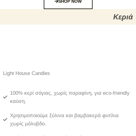
SHOP NOW
Κεριά
Light House Candles
100% κερί σόγιας, χωρίς παραφίνη, για eco-friendly
καύση.
Χρησιμοποιούμε ξύλινα και βαμβακερά φυτίλια
χωρίς μόλυβδο.