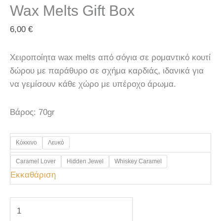
Wax Melts Gift Box
6,00
€
Χειροποίητα wax melts από σόγια σε ρομαντικό κουτί
δώρου με παράθυρο σε σχήμα καρδιάς, ιδανικά για
να γεμίσουν κάθε χώρο με υπέροχο άρωμα.
Βάρος: 70gr
Κόκκινο
Λευκό
Caramel Lover
Hidden Jewel
Whiskey Caramel
Εκκαθάριση