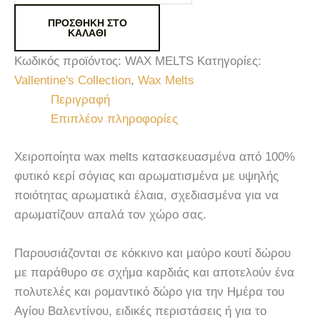
ΠΡΟΣΘΉΚΗ ΣΤΟ
ΚΑΛΆΘΙ
Κωδικός προϊόντος:
WAX MELTS
Κατηγορίες:
Vallentine's Collection
,
Wax Melts
Περιγραφή
Επιπλέον πληροφορίες
Χειροποίητα wax melts κατασκευασμένα από 100%
φυτικό κερί σόγιας και αρωματισμένα με υψηλής
ποιότητας αρωματικά έλαια, σχεδιασμένα για να
αρωματίζουν απαλά τον χώρο σας.
Παρουσιάζονται σε κόκκινο και μαύρο κουτί δώρου
με παράθυρο σε σχήμα καρδιάς και αποτελούν ένα
πολυτελές και ρομαντικό δώρο για την Ημέρα του
Αγίου Βαλεντίνου, ειδικές περιστάσεις ή για το