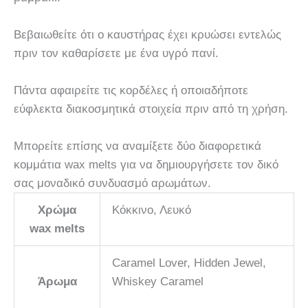
Βεβαιωθείτε ότι ο καυστήρας έχει κρυώσει εντελώς
πριν τον καθαρίσετε με ένα υγρό πανί.
Πάντα αφαιρείτε τις κορδέλες ή οποιαδήποτε
εύφλεκτα διακοσμητικά στοιχεία πριν από τη χρήση.
Μπορείτε επίσης να αναμίξετε δύο διαφορετικά
κομμάτια wax melts για να δημιουργήσετε τον δικό
σας μοναδικό συνδυασμό αρωμάτων.
Χρώμα
Κόκκινο, Λευκό
wax melts
Caramel Lover, Hidden Jewel,
Άρωμα
Whiskey Caramel