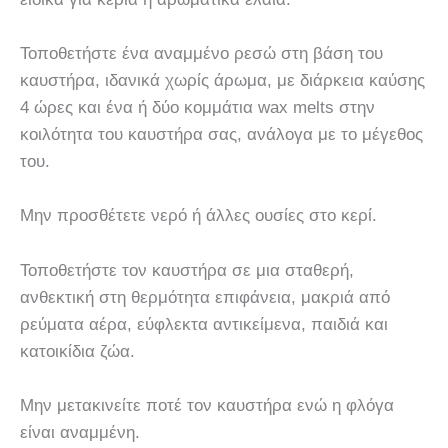
Τοποθετήστε ένα αναμμένο ρεσώ στη βάση του
καυστήρα, ιδανικά χωρίς άρωμα, με διάρκεια καύσης
4 ώρες και ένα ή δύο κομμάτια wax melts στην
κοιλότητα του καυστήρα σας, ανάλογα με το μέγεθος
του.
Μην προσθέτετε νερό ή άλλες ουσίες στο κερί.
Τοποθετήστε τον καυστήρα σε μια σταθερή,
ανθεκτική στη θερμότητα επιφάνεια, μακριά από
ρεύματα αέρα, εύφλεκτα αντικείμενα, παιδιά και
κατοικίδια ζώα.
Μην μετακινείτε ποτέ τον καυστήρα ενώ η φλόγα
είναι αναμμένη.