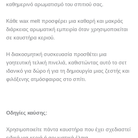
καθημερινό αρωματισμό του σπιτιού σας.
Κάθε wax melt προσφέρει μια καθαρή και μακράς
διάρκειας αρωματική εμπειρία όταν χρησιμοποιείται
σε καυστήρα κεριού.
Η διακοσμητική συσκευασία προσθέτει μια
γοητευτική τελική πινελιά, καθιστώντας αυτό το σετ
ιδανικό για δώρο ή για τη δημιουργία μιας ζεστής και
φιλόξενης ατμόσφαιρας στο σπίτι.
Οδηγίες καύσης:
Χρησιμοποιείτε πάντα καυστήρα που έχει σχεδιαστεί
ειδικά για κεριά ή αρωματικά έλαια.