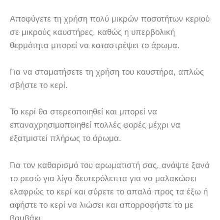
Αποφύγετε τη χρήση πολύ μικρών ποσοτήτων κεριού
σε μικρούς καυστήρες, καθώς η υπερβολική
θερμότητα μπορεί να καταστρέψει το άρωμα.
Για να σταματήσετε τη χρήση του καυστήρα, απλώς
σβήστε το κερί.
Το κερί θα στερεοποιηθεί και μπορεί να
επαναχρησιμοποιηθεί πολλές φορές μέχρι να
εξατμιστεί πλήρως το άρωμα.
Για τον καθαρισμό του αρωματιστή σας, ανάψτε ξανά
το ρεσώ για λίγα δευτερόλεπτα για να μαλακώσει
ελαφρώς το κερί και σύρετε το απαλά προς τα έξω ή
αφήστε το κερί να λιώσει και απορροφήστε το με
βαμβάκι.